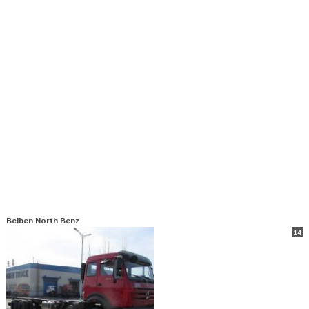
Beiben North Benz
14