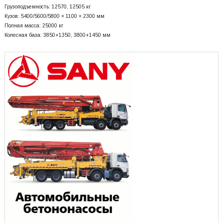
Грузоподъемность: 12570, 12505 кг
Кузов: 5400/5600/5800 × 1100 × 2300 мм
Полная масса: 25000 кг
Колесная база: 3850+
1350, 3800+
1450 мм