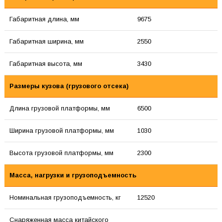
Габаритная длина, мм
9675
Габаритная ширина, мм
2550
Габаритная высота, мм
3430
Размеры кузова (грузового отсека)
Длина грузовой платформы, мм
6500
Ширина грузовой платформы, мм
1030
Высота грузовой платформы, мм
2300
Масса, нагрузки и грузоподъемность
Номинальная грузоподъемность, кг
12520
Снаряженная масса китайского