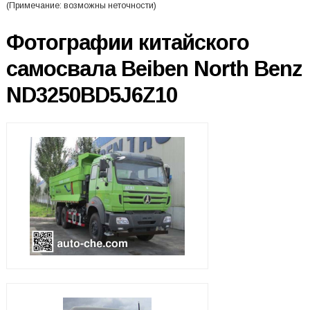
(Примечание: возможны неточности)
Фотографии китайского
самосвала Beiben North Benz
ND3250BD5J6Z10