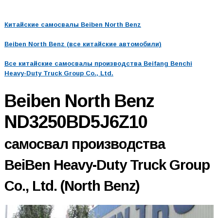
Китайские самосвалы Beiben North Benz
Beiben North Benz (все китайские автомобили)
Все китайские самосвалы производства Beifang Benchi
Heavy-Duty Truck Group Co., Ltd.
Beiben North Benz
ND3250BD5J6Z10
самосвал производства
BeiBen Heavy-Duty Truck Group
Co., Ltd. (North Benz)