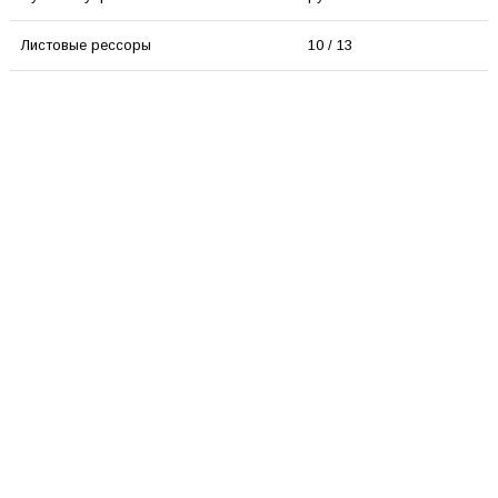
Листовые рессоры
10 / 13