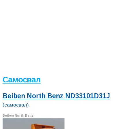
Самосвал
Beiben North Benz ND33101D31J
(самосвал)
Beiben North Benz