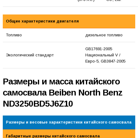
Общие характеристики двигателя
Топливо
дизельное топливо
GB17691-2005
Экологический стандарт
Национальный V /
Евро-5, GB3847-2005
Размеры и масса китайского
самосвала Beiben North Benz
ND3250BD5J6Z10
Размеры и весовые характеристики китайского самосвала
Габаритные размеры китайского самосвала