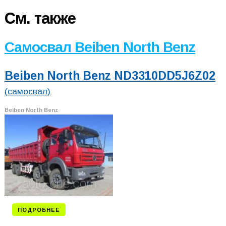
См. также
Самосвал Beiben North Benz
Beiben North Benz ND3310DD5J6Z02
(самосвал)
Beiben North Benz
ПОДРОБНЕЕ