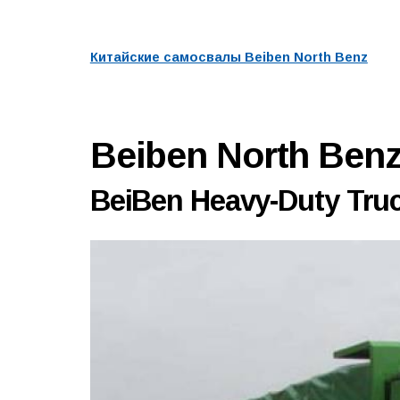
Китайские самосвалы Beiben North Benz
Beiben North Be
BeiBen Heavy-Duty Truc