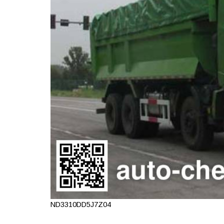
ND3310DD5J7Z04