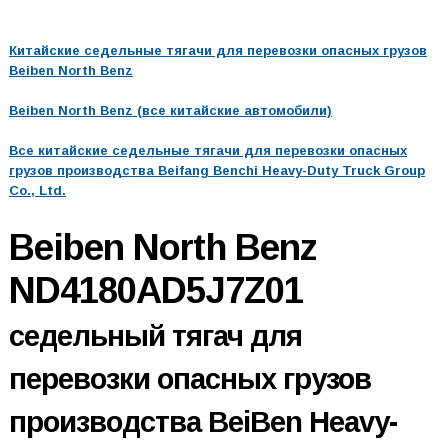
Китайские седельные тягачи для перевозки опасных грузов
Beiben North Benz
Beiben North Benz (все китайские автомобили)
Все китайские седельные тягачи для перевозки опасных
грузов производства Beifang Benchi Heavy-Duty Truck Group
Co., Ltd.
Beiben North Benz
ND4180AD5J7Z01
седельный тягач для
перевозки опасных грузов
производства BeiBen Heavy-