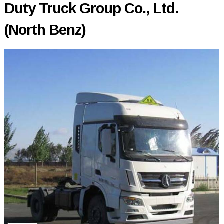
Duty Truck Group Co., Ltd.
(North Benz)