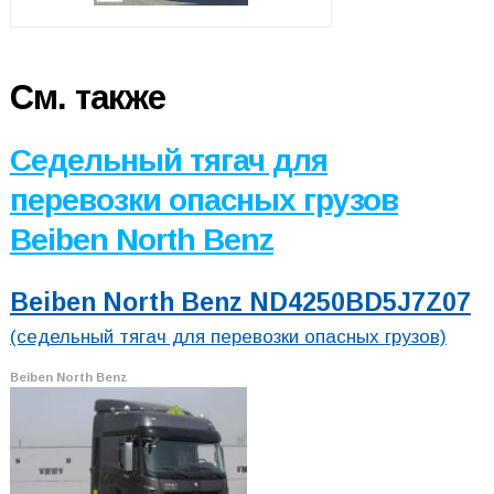
См. также
Седельный тягач для
перевозки опасных грузов
Beiben North Benz
Beiben North Benz ND4250BD5J7Z07
(седельный тягач для перевозки опасных грузов)
Beiben North Benz