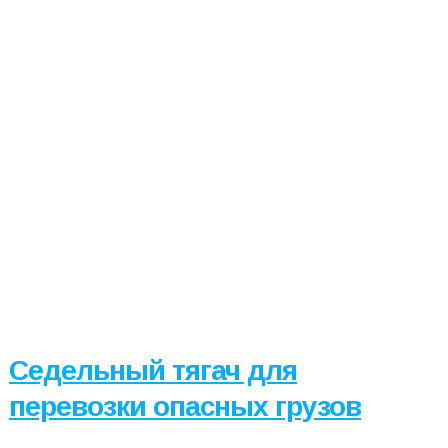
Седельный тягач для
перевозки опасных грузов