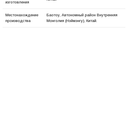
изготовления
Местонахождение
Баотоу, Автономный район Внутренняя
производства
Монголия (Нэймэнгу), Китай.