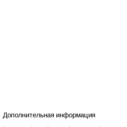
Дополнительная информация