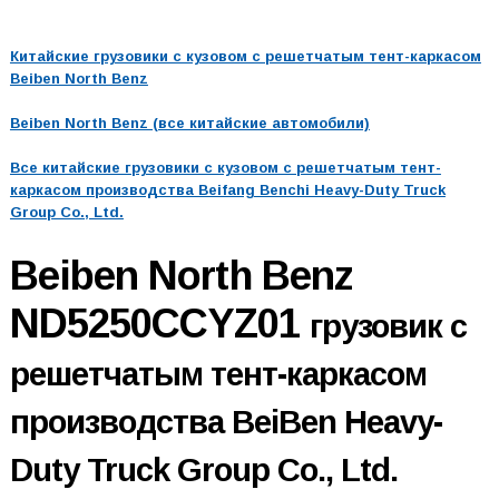
Китайские грузовики с кузовом с решетчатым тент-каркасом
Beiben North Benz
Beiben North Benz (все китайские автомобили)
Все китайские грузовики с кузовом с решетчатым тент-
каркасом производства Beifang Benchi Heavy-Duty Truck
Group Co., Ltd.
Beiben North Benz
ND5250CCYZ01
грузовик с
решетчатым тент-каркасом
производства BeiBen Heavy-
Duty Truck Group Co., Ltd.