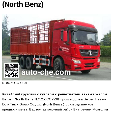
(North Benz)
ND5250CCYZ01
Китайский грузовик с кузовом с решетчатым тент-каркасом
Beiben North Benz
ND5250CCYZ01 производства BeiBen Heavy-
Duty Truck Group Co., Ltd. (North Benz) (производственное
предприятие в г. Баотоу, автономный район Внутренняя Монголия