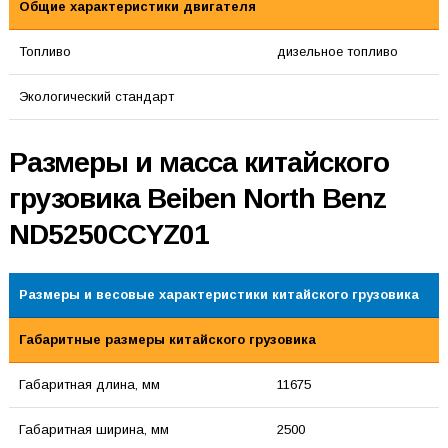
Общие характеристики двигателя
Топливо
дизельное топливо
Экологический стандарт
Размеры и масса китайского
грузовика Beiben North Benz
ND5250CCYZ01
Размеры и весовые характеристики китайского грузовика
Габаритные размеры китайского грузовика
Габаритная длина, мм
11675
Габаритная ширина, мм
2500