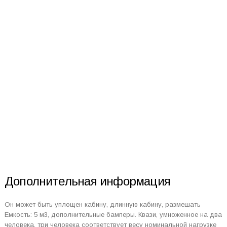
Дополнительная информация
Он может быть уплощен кабину, длинную кабину, размешать
Емкость: 5 м3, дополнительные бамперы. Квази, умноженное на два
человека, три человека соответствует весу номинальной нагрузке