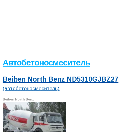
Автобетоносмеситель
Beiben North Benz ND5310GJBZ27
(автобетоносмеситель)
Beiben North Benz