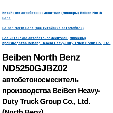
Китайские автобетоносмесители (миксеры) Beiben North
Benz
Beiben North Benz (все китайские автомобили)
Все китайские автобетоносмесители (миксеры)
производства Beifang Benchi Heavy-Duty Truck Group Co., Ltd.
Beiben North Benz
ND5250GJBZ02
автобетоносмеситель
производства BeiBen Heavy-
Duty Truck Group Co., Ltd.
(North Benz)