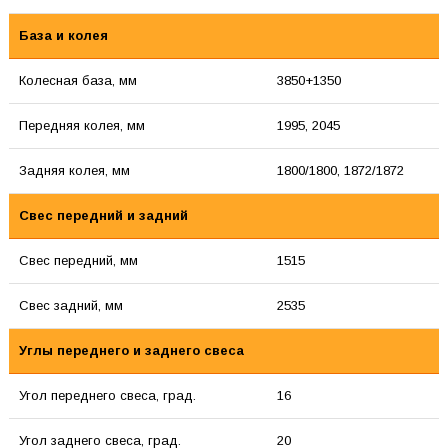
База и колея
Колесная база, мм
3850+1350
Передняя колея, мм
1995, 2045
Задняя колея, мм
1800/1800, 1872/1872
Свес передний и задний
Свес передний, мм
1515
Свес задний, мм
2535
Углы переднего и заднего свеса
Угол переднего свеса, град.
16
Угол заднего свеса, град.
20