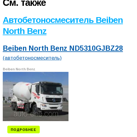
См. также
Автобетоносмеситель Beiben
North Benz
Beiben North Benz ND5310GJBZ28
(автобетоносмеситель)
Beiben North Benz
ПОДРОБНЕЕ