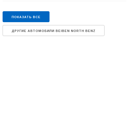
ПОКАЗАТЬ ВСЕ
ДРУГИЕ АВТОМОБИЛИ BEIBEN NORTH BENZ