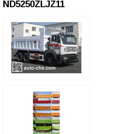
ND5250ZLJZ11