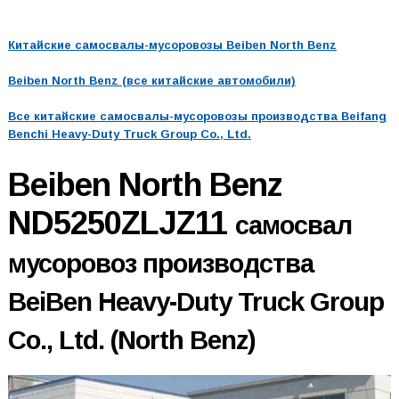
Китайские самосвалы-мусоровозы Beiben North Benz
Beiben North Benz (все китайские автомобили)
Все китайские самосвалы-мусоровозы производства Beifang
Benchi Heavy-Duty Truck Group Co., Ltd.
Beiben North Benz
ND5250ZLJZ11
самосвал
мусоровоз производства
BeiBen Heavy-Duty Truck Group
Co., Ltd. (North Benz)