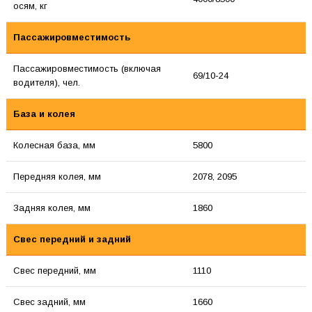
осям, кг
Пассажировместимость
Пассажировместимость (включая
69/10-24
водителя), чел.
База и колея
Колесная база, мм
5800
Передняя колея, мм
2078, 2095
Задняя колея, мм
1860
Свес передний и задний
Свес передний, мм
1110
Свес задний, мм
1660