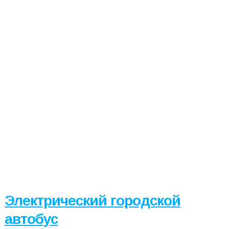
Электрический городской
автобус