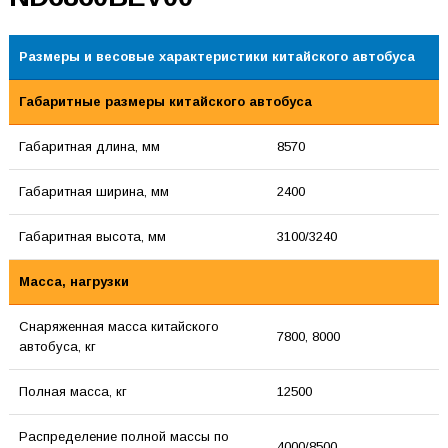
Размеры и весовые характеристики китайского автобуса
Габаритные размеры китайского автобуса
Габаритная длина, мм
8570
Габаритная ширина, мм
2400
Габаритная высота, мм
3100/3240
Масса, нагрузки
Снаряженная масса китайского
7800, 8000
автобуса, кг
Полная масса, кг
12500
Распределение полной массы по
4000/8500