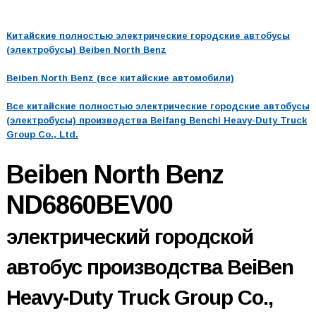
Китайские полностью электрические городские автобусы
(электробусы) Beiben North Benz
Beiben North Benz (все китайские автомобили)
Все китайские полностью электрические городские автобусы
(электробусы) производства Beifang Benchi Heavy-Duty Truck
Group Co., Ltd.
Beiben North Benz
ND6860BEV00
электрический городской
автобус производства BeiBen
Heavy-Duty Truck Group Co.,