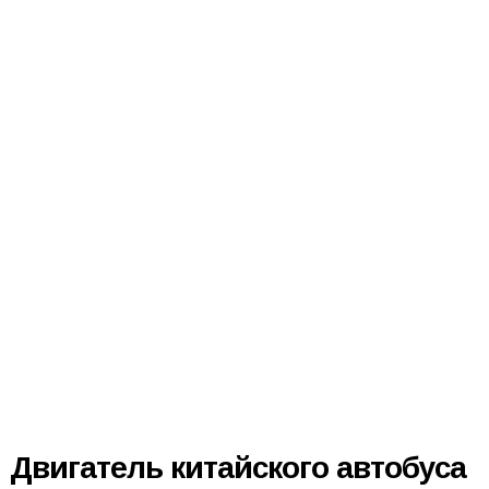
Двигатель китайского автобуса