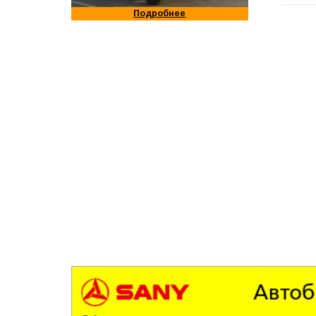
Подробнее