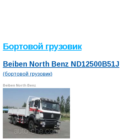
Бортовой грузовик
Beiben North Benz ND12500B51J
(бортовой грузовик)
Beiben North Benz