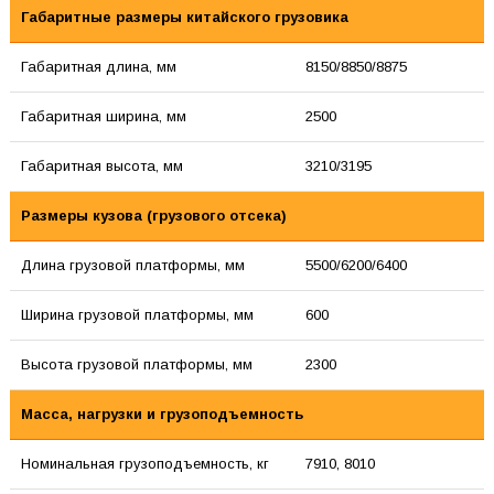
Габаритные размеры китайского грузовика
Габаритная длина, мм
8150/8850/8875
Габаритная ширина, мм
2500
Габаритная высота, мм
3210/3195
Размеры кузова (грузового отсека)
Длина грузовой платформы, мм
5500/6200/6400
Ширина грузовой платформы, мм
600
Высота грузовой платформы, мм
2300
Масса, нагрузки и грузоподъемность
Номинальная грузоподъемность, кг
7910, 8010