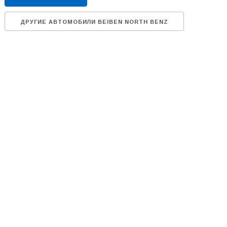
ДРУГИЕ АВТОМОБИЛИ BEIBEN NORTH BENZ