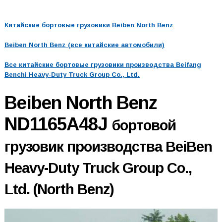
Китайские бортовые грузовики Beiben North Benz
Beiben North Benz (все китайские автомобили)
Все китайские бортовые грузовики производства Beifang
Benchi Heavy-Duty Truck Group Co., Ltd.
Beiben North Benz
ND1165A48J
бортовой
грузовик производства BeiBen
Heavy-Duty Truck Group Co.,
Ltd. (North Benz)