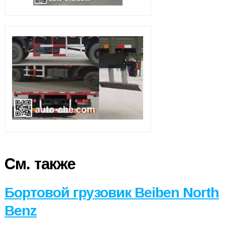
См. также
Бортовой грузовик Beiben North
Benz