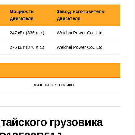
Мощность
Завод-изготовитель
двигателя
двигателя
247 кВт (336 л.с.)
Weichai Power Co., Ltd.
276 кВт (376 л.с.)
Weichai Power Co., Ltd.
дизельное топливо
тайского грузовика