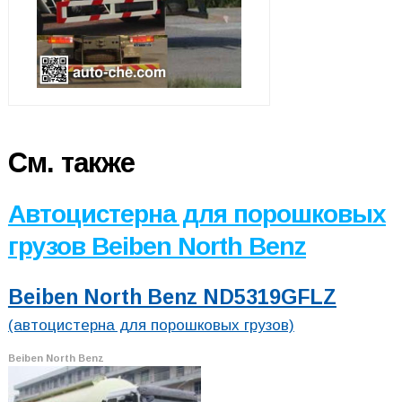
См. также
Автоцистерна для порошковых
грузов Beiben North Benz
Beiben North Benz ND5319GFLZ
(автоцистерна для порошковых грузов)
Beiben North Benz