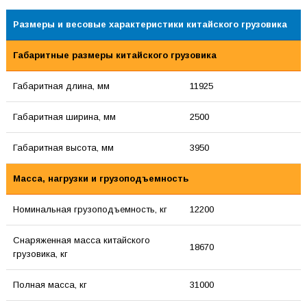
Размеры и весовые характеристики китайского грузовика
Габаритные размеры китайского грузовика
Габаритная длина, мм
11925
Габаритная ширина, мм
2500
Габаритная высота, мм
3950
Масса, нагрузки и грузоподъемность
Номинальная грузоподъемность, кг
12200
Снаряженная масса китайского
18670
грузовика, кг
Полная масса, кг
31000