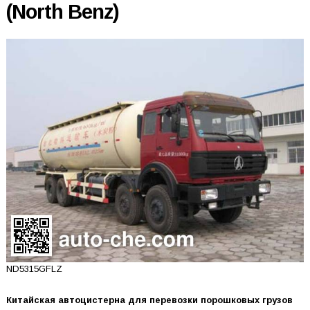
(North Benz)
ND5315GFLZ
Китайская автоцистерна для перевозки порошковых грузов