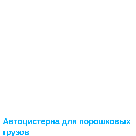
Автоцистерна для порошковых
грузов