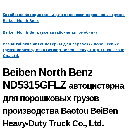
Китайские автоцистерны для перевозки порошковых грузов
Beiben North Benz
Beiben North Benz (все китайские автомобили)
Все китайские автоцистерны для перевозки порошковых
грузов производства Beifang Benchi Heavy-Duty Truck Group
Co., Ltd.
Beiben North Benz
ND5315GFLZ
автоцистерна
для порошковых грузов
производства Baotou BeiBen
Heavy-Duty Truck Co., Ltd.