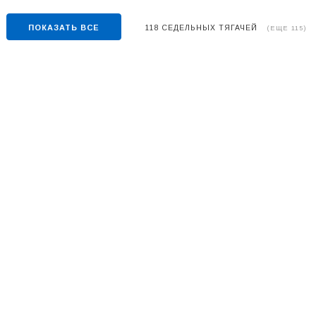
ПОКАЗАТЬ ВСЕ
118 СЕДЕЛЬНЫХ ТЯГАЧЕЙ
(ЕЩЕ 115)