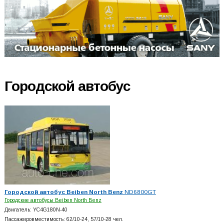
Городской автобус
Городской автобус Beiben North Benz
ND6800GT
Городские автобусы Beiben North Benz
Двигатель: YC4G180N-40
Пассажировместимость: 62/10-24, 57/10-28 чел.